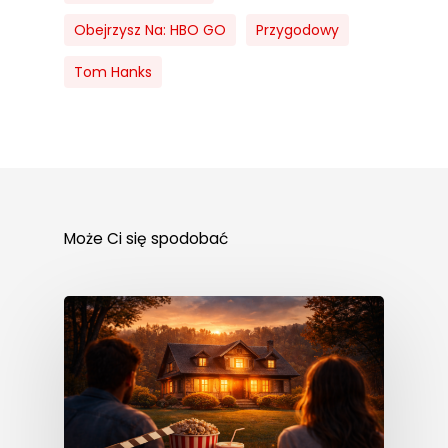
Obejrzysz Na: HBO GO
Przygodowy
Tom Hanks
Może Ci się spodobać