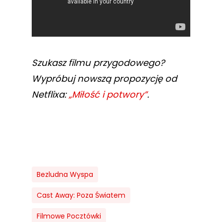
Szukasz filmu przygodowego?
Wypróbuj nowszą propozycję od
Netflixa:
„Miłość i potwory”
.
Bezludna Wyspa
Cast Away: Poza Światem
Filmowe Pocztówki