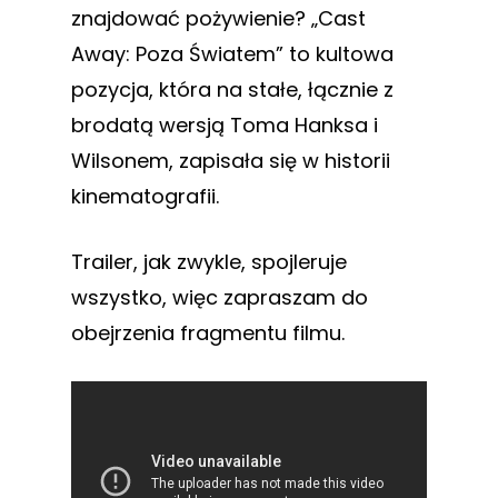
znajdować pożywienie? „Cast
Away: Poza Światem” to kultowa
pozycja, która na stałe, łącznie z
brodatą wersją Toma Hanksa i
Wilsonem, zapisała się w historii
kinematografii.
Trailer, jak zwykle, spojleruje
wszystko, więc zapraszam do
obejrzenia fragmentu filmu.