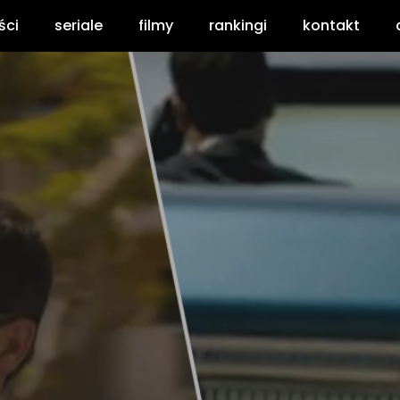
ści
seriale
filmy
rankingi
kontakt