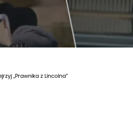
jrzyj „Prawnika z Lincolna”