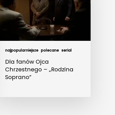
najpopularniejsze
polecane
serial
Dla fanów Ojca
Chrzestnego – „Rodzina
Soprano”