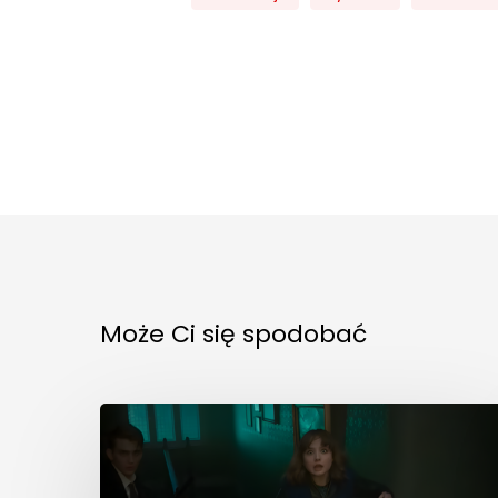
Może Ci się spodobać