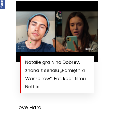
Natalie gra Nina Dobrev,
znana z serialu „Pamiętniki
Wampirów”. Fot. kadr filmu
Netflix
Love Hard