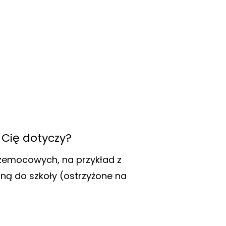
 Cię dotyczy?
rzemocowych, na przykład z
ną do szkoły (ostrzyżone na