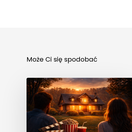
Może Ci się spodobać