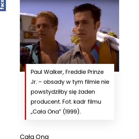
Paul Walker, Freddie Prinze
Jr. – obsady w tym filmie nie
powstydziłby się żaden
producent. Fot. kadr filmu
„Cała Ona” (1999).
Cała Ona