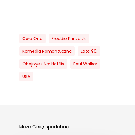
Cała Ona
Freddie Prinze Jr.
Komedia Romantyczna
Lata 90.
Obejrzysz Na: Netflix
Paul Walker
USA
Może Ci się spodobać