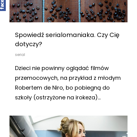
Spowiedź serialomaniaka. Czy Cię
dotyczy?
serial
Dzieci nie powinny oglądać filmów
przemocowych, na przykład z młodym
Robertem de Niro, bo pobiegną do
szkoły (ostrzyżone na irokeza)…