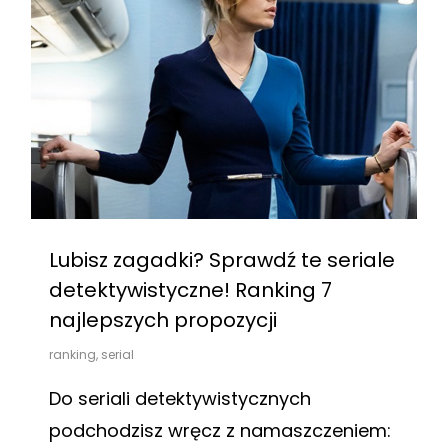
Lubisz zagadki? Sprawdź te seriale
detektywistyczne! Ranking 7
najlepszych propozycji
ranking
,
serial
Do seriali detektywistycznych
podchodzisz wręcz z namaszczeniem: