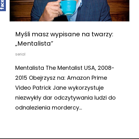
Myśli masz wypisane na twarzy:
„Mentalista”
serial
Mentalista The Mentalist USA, 2008-
2015 Obejrzysz na: Amazon Prime
Video Patrick Jane wykorzystuje
niezwykły dar odczytywania ludzi do
odnalezienia mordercy…