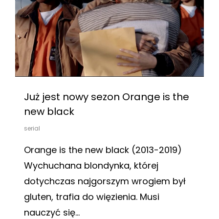
Już jest nowy sezon Orange is the
new black
serial
Orange is the new black (2013-2019)
Wychuchana blondynka, której
dotychczas najgorszym wrogiem był
gluten, trafia do więzienia. Musi
nauczyć się...