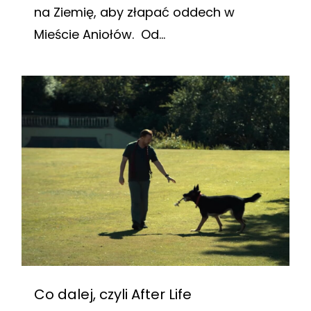
na Ziemię, aby złapać oddech w
Mieście Aniołów. Od...
Co dalej, czyli After Life