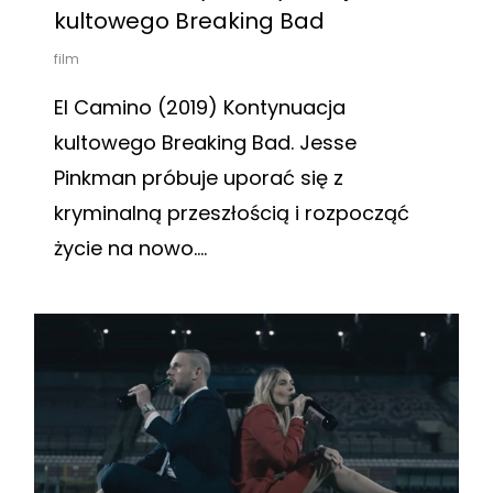
kultowego Breaking Bad
film
El Camino (2019) Kontynuacja
kultowego Breaking Bad. Jesse
Pinkman próbuje uporać się z
kryminalną przeszłością i rozpocząć
życie na nowo....