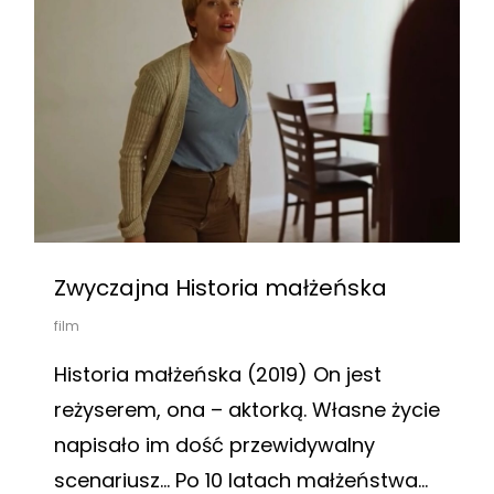
Zwyczajna Historia małżeńska
film
Historia małżeńska (2019) On jest
reżyserem, ona – aktorką. Własne życie
napisało im dość przewidywalny
scenariusz… Po 10 latach małżeństwa...