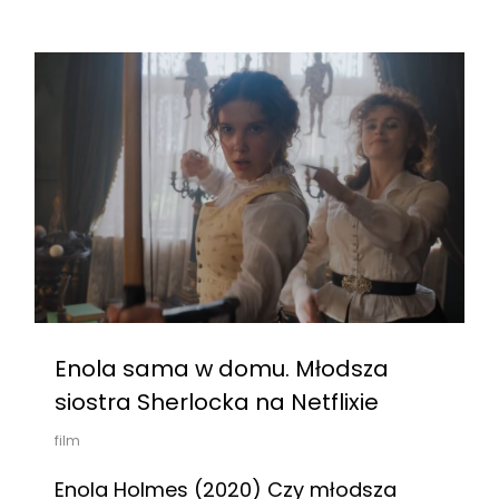
Enola sama w domu. Młodsza
siostra Sherlocka na Netflixie
film
Enola Holmes (2020) Czy młodsza