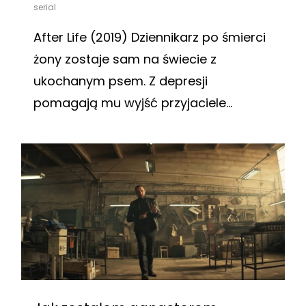
serial
After Life (2019) Dziennikarz po śmierci
żony zostaje sam na świecie z
ukochanym psem. Z depresji
pomagają mu wyjść przyjaciele...