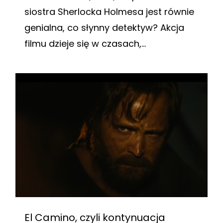
siostra Sherlocka Holmesa jest równie
genialna, co słynny detektyw? Akcja
filmu dzieje się w czasach,...
El Camino, czyli kontynuacja