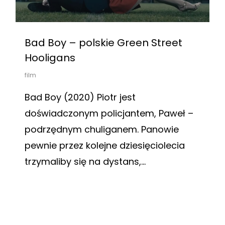
Bad Boy – polskie Green Street
Hooligans
film
Bad Boy (2020) Piotr jest
doświadczonym policjantem, Paweł –
podrzędnym chuliganem. Panowie
pewnie przez kolejne dziesięciolecia
trzymaliby się na dystans,...