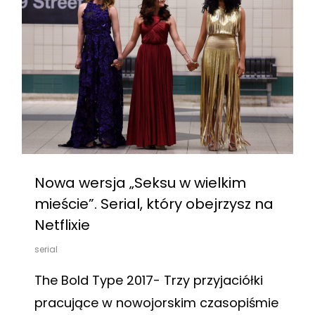
Nowa wersja „Seksu w wielkim
mieście”. Serial, który obejrzysz na
Netflixie
serial
The Bold Type 2017- Trzy przyjaciółki
pracujące w nowojorskim czasopiśmie