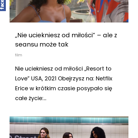
„Nie uciekniesz od miłości” – ale z
seansu może tak
film
Nie uciekniesz od miłości „Resort to
Love” USA, 2021 Obejrzysz na: Netflix
Erice w krótkim czasie posypało się
całe życie:…