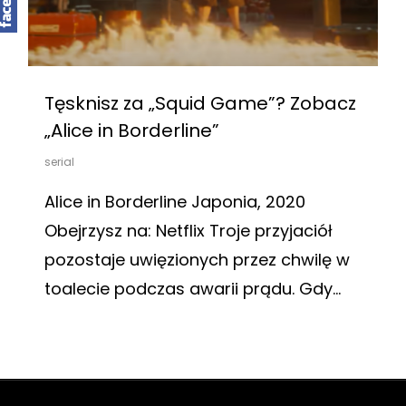
Tęsknisz za „Squid Game”? Zobacz
„Alice in Borderline”
serial
Alice in Borderline Japonia, 2020
Obejrzysz na: Netflix Troje przyjaciół
pozostaje uwięzionych przez chwilę w
toalecie podczas awarii prądu. Gdy…