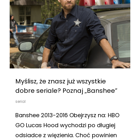
Myślisz, że znasz już wszystkie
dobre seriale? Poznaj „Banshee”
serial
Banshee 2013-2016 Obejrzysz na: HBO
GO Lucas Hood wychodzi po długiej
odsiadce z więzienia. Choć powinien